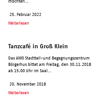
möchten…
25. Februar 2022
Weiterlesen
Tanzcafé in Groß Klein
Das AWO Stadtteil-und Begegnungszentrum
Börgerhus bittet am Freitag, den 30.11.2018
ab 15.00 Uhr im Saal…
20. November 2018
Weiterlesen