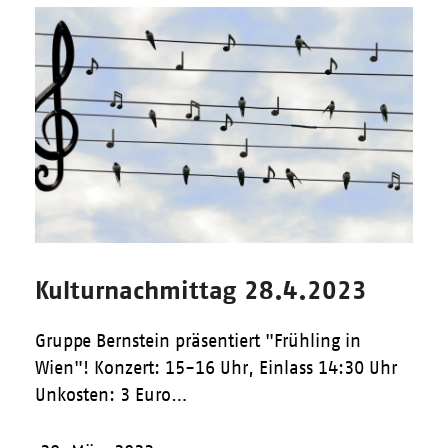
Kulturnachmittag 28.4.2023
Gruppe Bernstein präsentiert "Frühling in
Wien"! Konzert: 15-16 Uhr, Einlass 14:30 Uhr
Unkosten: 3 Euro…