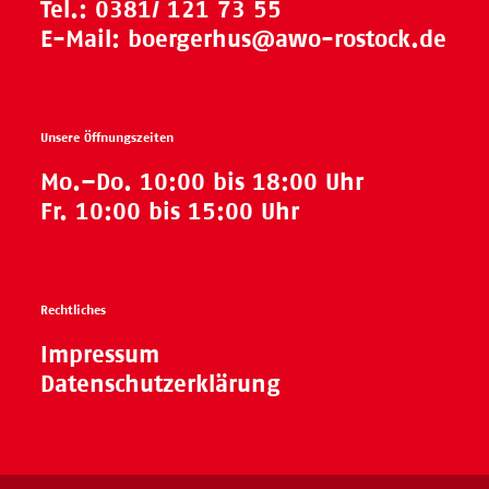
Tel.:
0381/ 121 73 55
E-Mail:
boergerhus@awo-rostock.de
Unsere Öffnungszeiten
Mo.–Do. 10:00 bis 18:00 Uhr
Fr. 10:00 bis 15:00 Uhr
Rechtliches
Impressum
Datenschutzerklärung