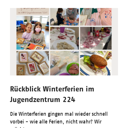
Rückblick Winterferien im
Jugendzentrum 224
Die Winterferien gingen mal wieder schnell
vorbei - wie alle Ferien, nicht wahr? Wir