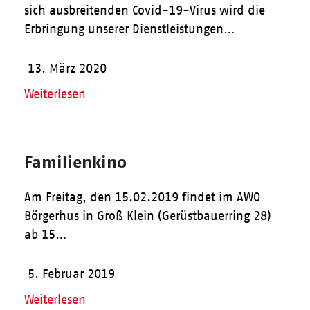
sich ausbreitenden Covid-19-Virus wird die
Erbringung unserer Dienstleistungen…
13. März 2020
Weiterlesen
Familienkino
Am Freitag, den 15.02.2019 findet im AWO
Börgerhus in Groß Klein (Gerüstbauerring 28)
ab 15…
5. Februar 2019
Weiterlesen