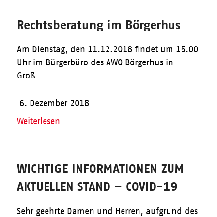
Rechtsberatung im Börgerhus
Am Dienstag, den 11.12.2018 findet um 15.00
Uhr im Bürgerbüro des AWO Börgerhus in
Groß…
6. Dezember 2018
Weiterlesen
WICHTIGE INFORMATIONEN ZUM
AKTUELLEN STAND – COVID-19
Sehr geehrte Damen und Herren, aufgrund des