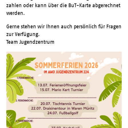
zahlen oder kann über die BuT-Karte abgerechnet
werden.
Gerne stehen wir Ihnen auch persönlich für Fragen
zur Verfügung.
Team Jugendzentrum