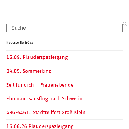
Search
Neueste Beiträge
15.09. Plauderspaziergang
04.09. Sommerkino
Zeit für dich – Frauenabende
Ehrenamtsausflug nach Schwerin
ABGESAGT!! Stadtteilfest Groß Klein
16.06.26 Plauderspaziergang