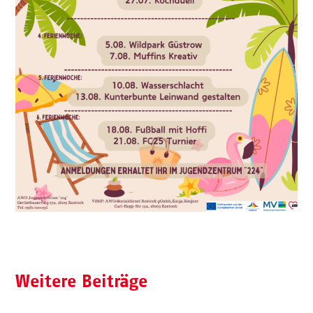
Weitere Beiträge