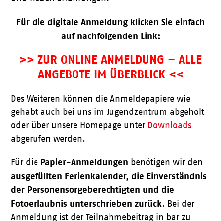
Für die digitale Anmeldung klicken Sie einfach
auf nachfolgenden Link:
>> ZUR ONLINE ANMELDUNG – ALLE
ANGEBOTE IM ÜBERBLICK <<
Des Weiteren können die Anmeldepapiere wie
gehabt auch bei uns im Jugendzentrum abgeholt
oder über unsere Homepage unter
Downloads
abgerufen werden.
Papier-Anmeldungen
Für die
benötigen wir den
ausgefüllten
Ferienkalender, die Einverständnis
der Personensorgeberechtigten und die
Fotoerlaubnis unterschrieben zurück
. Bei der
Anmeldung ist der Teilnahmebeitrag in bar zu