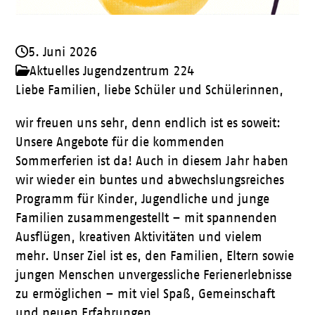
5. Juni 2026
Aktuelles Jugendzentrum 224
Liebe Familien, liebe Schüler und Schülerinnen,
wir freuen uns sehr, denn endlich ist es soweit:
Unsere Angebote für die kommenden
Sommerferien ist da! Auch in diesem Jahr haben
wir wieder ein buntes und abwechslungsreiches
Programm für Kinder, Jugendliche und junge
Familien zusammengestellt – mit spannenden
Ausflügen, kreativen Aktivitäten und vielem
mehr. Unser Ziel ist es, den Familien, Eltern sowie
jungen Menschen unvergessliche Ferienerlebnisse
zu ermöglichen – mit viel Spaß, Gemeinschaft
und neuen Erfahrungen.