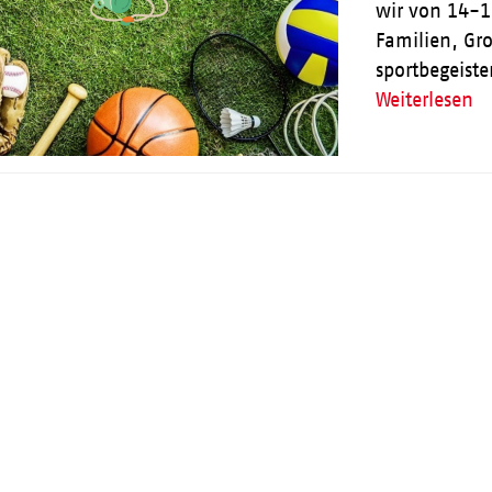
wir von 14-1
Familien, Gro
sportbegeist
Weiterlesen