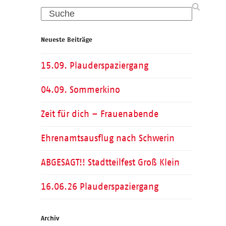
Search
Neueste Beiträge
15.09. Plauderspaziergang
04.09. Sommerkino
Zeit für dich – Frauenabende
Ehrenamtsausflug nach Schwerin
ABGESAGT!! Stadtteilfest Groß Klein
16.06.26 Plauderspaziergang
Archiv