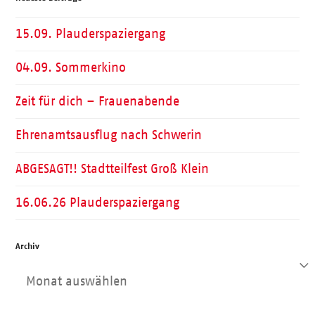
15.09. Plauderspaziergang
04.09. Sommerkino
Zeit für dich – Frauenabende
Ehrenamtsausflug nach Schwerin
ABGESAGT!! Stadtteilfest Groß Klein
16.06.26 Plauderspaziergang
Archiv
Archiv