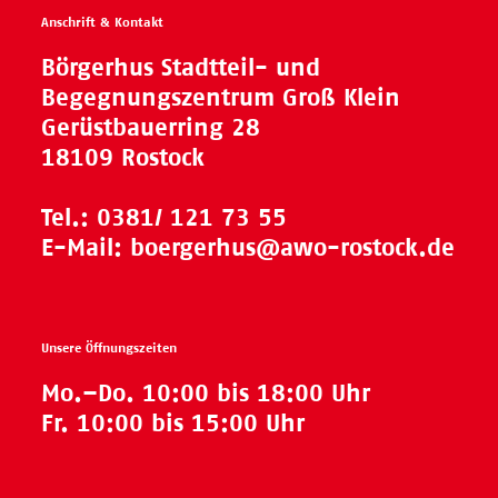
Anschrift & Kontakt
Börgerhus Stadtteil- und
Begegnungszentrum Groß Klein
Gerüstbauerring 28
18109 Rostock
Tel.:
0381/ 121 73 55
E-Mail:
boergerhus@awo-rostock.de
Unsere Öffnungszeiten
Mo.–Do. 10:00 bis 18:00 Uhr
Fr. 10:00 bis 15:00 Uhr