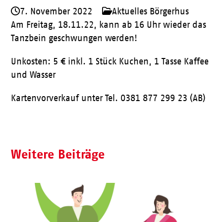
7. November 2022
Aktuelles Börgerhus
Am Freitag, 18.11.22, kann ab 16 Uhr wieder das
Tanzbein geschwungen werden!
Unkosten: 5 € inkl. 1 Stück Kuchen, 1 Tasse Kaffee
und Wasser
Kartenvorverkauf unter Tel. 0381 877 299 23 (AB)
Weitere Beiträge