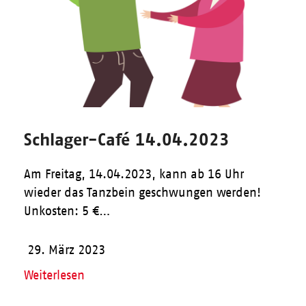
Schlager-Café 14.04.2023
Am Freitag, 14.04.2023, kann ab 16 Uhr
wieder das Tanzbein geschwungen werden!
Unkosten: 5 €…
29. März 2023
Weiterlesen