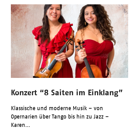
Konzert “8 Saiten im Einklang”
Klassische und moderne Musik – von
Opernarien über Tango bis hin zu Jazz –
Karen…