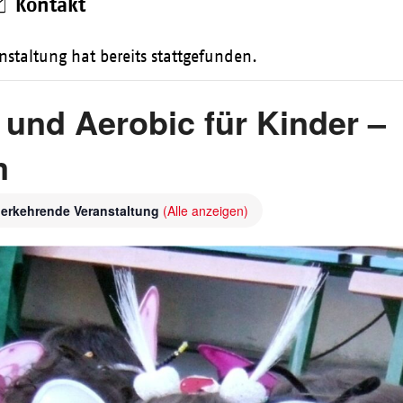
Kontakt
nstaltung hat bereits stattgefunden.
 und Aerobic für Kinder –
m
erkehrende Veranstaltung
(Alle anzeigen)