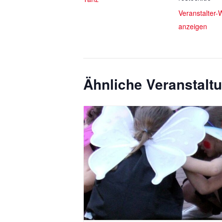
Veranstalter-
anzeigen
Ähnliche Veranstalt