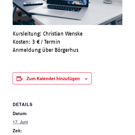
Kursleitung: Christian Wenske
Kosten: 3 € / Termin
Anmeldung über Börgerhus
Zum Kalender hinzufügen
DETAILS
Datum:
17. Juni
Zeit: