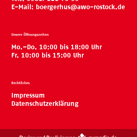
E-Mail:
boergerhus@awo-rostock.de
Unsere Öffnungszeiten
Mo.–Do. 10:00 bis 18:00 Uhr
Fr. 10:00 bis 15:00 Uhr
Rechtliches
Impressum
Datenschutzerklärung