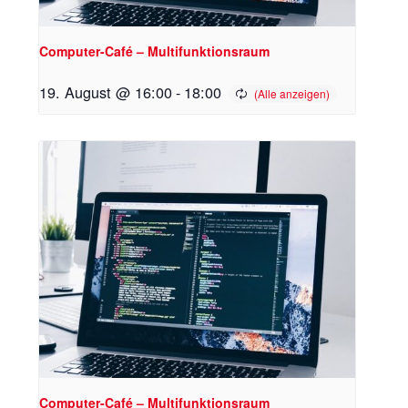
Computer-Café – Multifunktionsraum
19. August @ 16:00
-
18:00
Computer-Café – Multifunktionsraum