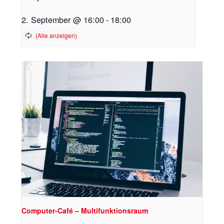
2. September @ 16:00
-
18:00
Computer-Café – Multifunktionsraum