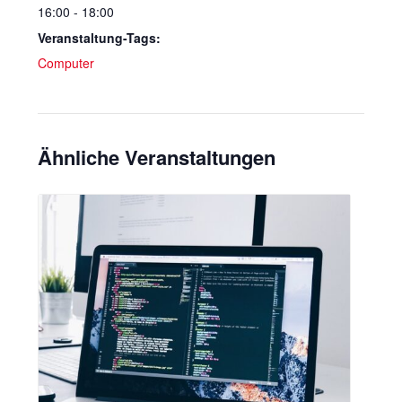
16:00 - 18:00
Veranstaltung-Tags:
Computer
Ähnliche Veranstaltungen