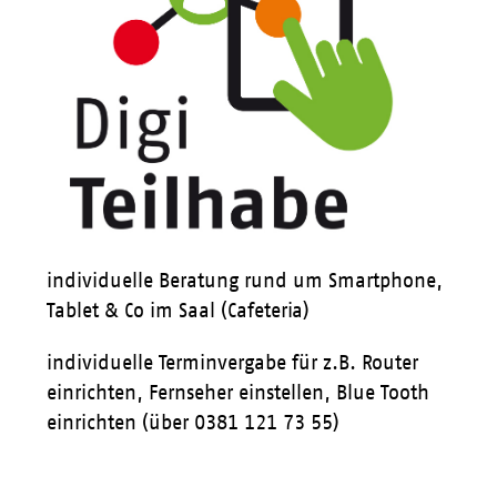
individuelle Beratung rund um Smartphone,
Tablet & Co im Saal (Cafeteria)
individuelle Terminvergabe für z.B. Router
einrichten, Fernseher einstellen, Blue Tooth
einrichten (über 0381 121 73 55)