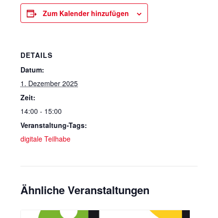
Zum Kalender hinzufügen
DETAILS
Datum:
1. Dezember 2025
Zeit:
14:00 - 15:00
Veranstaltung-Tags:
digitale Teilhabe
Ähnliche Veranstaltungen