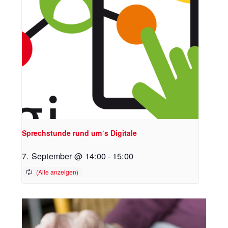
Sprechstunde rund um´s Digitale
7. September @ 14:00
-
15:00