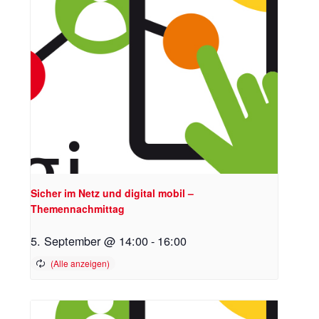
Sicher im Netz und digital mobil –
Themennachmittag
5. September @ 14:00
-
16:00