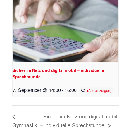
Sicher im Netz und digital mobil – individuelle
Sprechstunde
7. September @ 14:00
-
16:00
Sicher im Netz und digital mobil
Gymnastik
– individuelle Sprechstunde