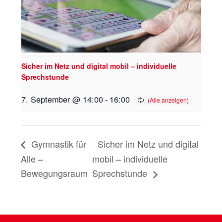
Sicher im Netz und digital mobil – individuelle
Sprechstunde
7. September @ 14:00
-
16:00
Gymnastik für
Sicher im Netz und digital
Alle –
mobil – individuelle
Bewegungsraum
Sprechstunde