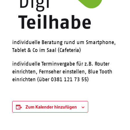
individuelle Beratung rund um Smartphone,
Tablet & Co im Saal (Cafeteria)
individuelle Terminvergabe für z.B. Router
einrichten, Fernseher einstellen, Blue Tooth
einrichten (über 0381 121 73 55)
Zum Kalender hinzufügen