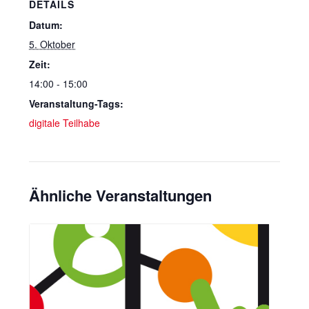
DETAILS
Datum:
5. Oktober
Zeit:
14:00 - 15:00
Veranstaltung-Tags:
digitale Teilhabe
Ähnliche Veranstaltungen