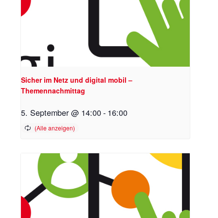
Sicher im Netz und digital mobil –
Themennachmittag
5. September @ 14:00
-
16:00