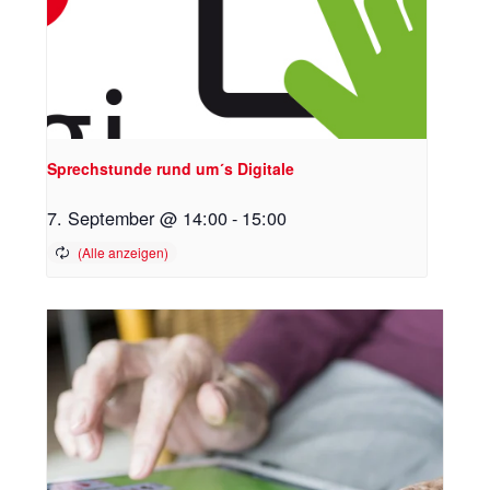
Sprechstunde rund um´s Digitale
7. September @ 14:00
-
15:00