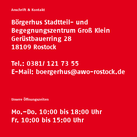
Anschrift & Kontakt
Börgerhus Stadtteil- und
Begegnungszentrum Groß Klein
Gerüstbauerring 28
18109 Rostock
Tel.:
0381/ 121 73 55
E-Mail:
boergerhus@awo-rostock.de
Unsere Öffnungszeiten
Mo.–Do. 10:00 bis 18:00 Uhr
Fr. 10:00 bis 15:00 Uhr