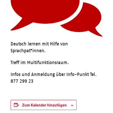
Deutsch lernen mit Hilfe von
Sprachpat*innen.
Treff im Multifunktionsraum.
Infos und Anmeldung über Info-Punkt Tel.
877 299 23
Zum Kalender hinzufügen