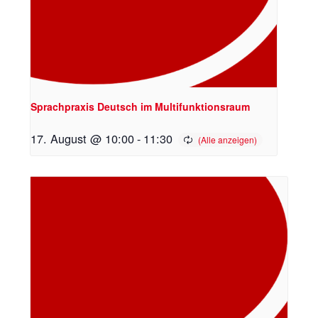
Sprachpraxis Deutsch im Multifunktionsraum
17. August @ 10:00
-
11:30