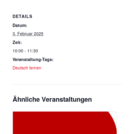
DETAILS
Datum:
3. Februar 2025
Zeit:
10:00 - 11:30
Veranstaltung-Tags:
Deutsch lernen
Ähnliche Veranstaltungen