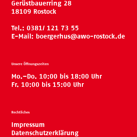
Gerüstbauerring 28
18109 Rostock
Tel.:
0381/ 121 73 55
E-Mail:
boergerhus@awo-rostock.de
Unsere Öffnungszeiten
Mo.–Do. 10:00 bis 18:00 Uhr
Fr. 10:00 bis 15:00 Uhr
Rechtliches
Impressum
Datenschutzerklärung