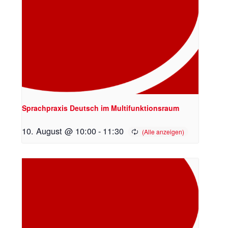
Sprachpraxis Deutsch im Multifunktionsraum
10. August @ 10:00
-
11:30