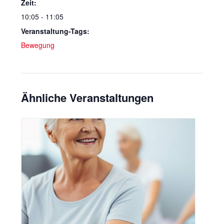
Zeit:
10:05 - 11:05
Veranstaltung-Tags:
Bewegung
Ähnliche Veranstaltungen