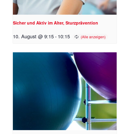
Sicher und Aktiv im Alter, Sturzprävention
10. August @ 9:15
-
10:15