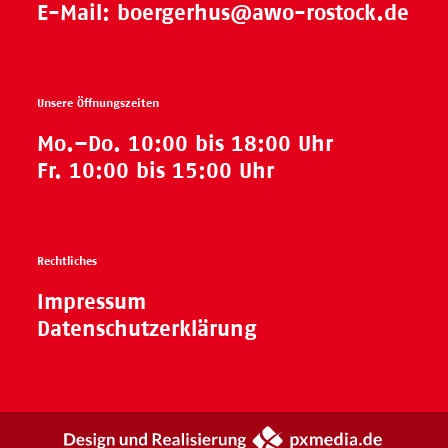
E-Mail:
boergerhus@awo-rostock.de
Unsere Öffnungszeiten
Mo.–Do. 10:00 bis 18:00 Uhr
Fr. 10:00 bis 15:00 Uhr
Rechtliches
Impressum
Datenschutzerklärung