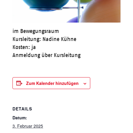
im Bewegungsraum
Kursleitung: Nadine Kühne
Kosten: ja
Anmeldung über Kursleitung
Zum Kalender hinzufügen
DETAILS
Datum:
3. Februar 2025