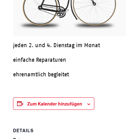
jeden 2. und 4. Dienstag im Monat
einfache Reparaturen
ehrenamtlich begleitet
Zum Kalender hinzufügen
DETAILS