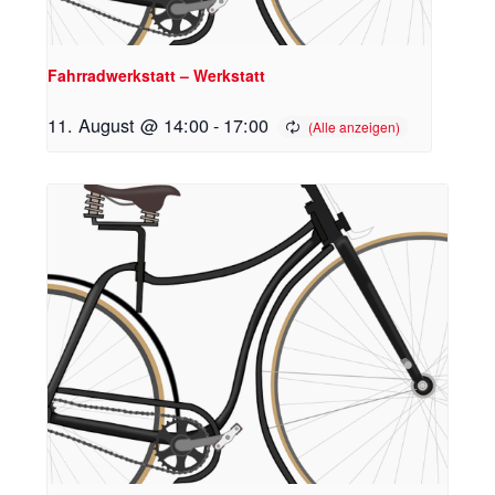
Fahrradwerkstatt – Werkstatt
11. August @ 14:00
-
17:00