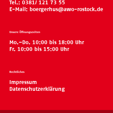
Tel.:
0381/ 121 73 55
E-Mail:
boergerhus@awo-rostock.de
Unsere Öffnungszeiten
Mo.–Do. 10:00 bis 18:00 Uhr
Fr. 10:00 bis 15:00 Uhr
Rechtliches
Impressum
Datenschutzerklärung