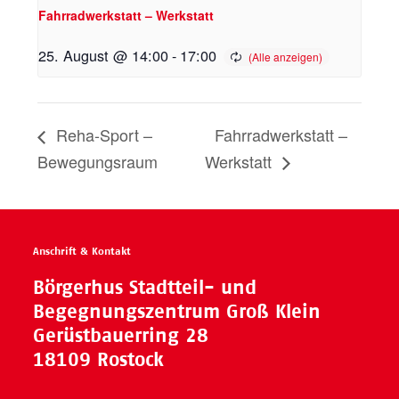
Fahrradwerkstatt – Werkstatt
25. August @ 14:00
-
17:00
Reha-Sport –
Fahrradwerkstatt –
Bewegungsraum
Werkstatt
Anschrift & Kontakt
Börgerhus Stadtteil- und
Begegnungszentrum Groß Klein
Gerüstbauerring 28
18109 Rostock