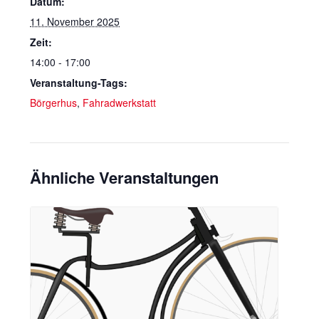
Datum:
11. November 2025
Zeit:
14:00 - 17:00
Veranstaltung-Tags:
Börgerhus
,
Fahradwerkstatt
Ähnliche Veranstaltungen