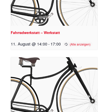
Fahrradwerkstatt – Werkstatt
11. August @ 14:00
-
17:00