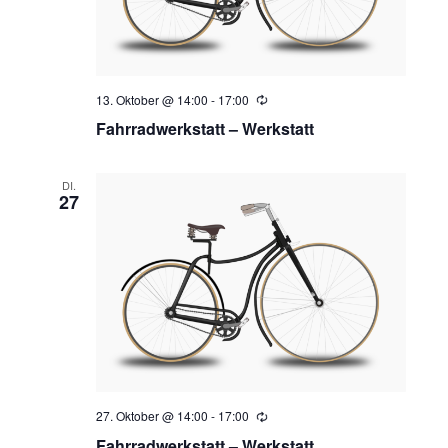
13. Oktober @ 14:00
-
17:00
Wiederholung
Fahrradwerkstatt – Werkstatt
DI.
27
27. Oktober @ 14:00
-
17:00
Wiederholung
Fahrradwerkstatt – Werkstatt