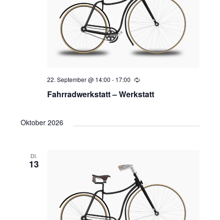
22. September @ 14:00
-
17:00
Wiederholung
Fahrradwerkstatt – Werkstatt
Oktober 2026
DI.
13