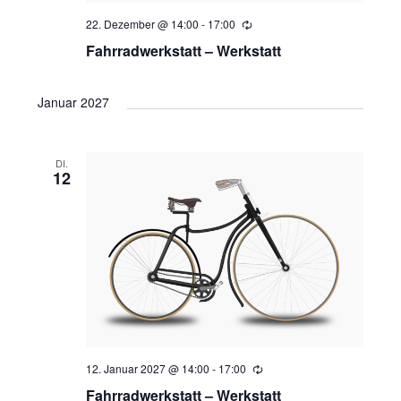
22. Dezember @ 14:00
-
17:00
Wiederholung
Fahrradwerkstatt – Werkstatt
Januar 2027
DI.
12
12. Januar 2027 @ 14:00
-
17:00
Wiederholung
Fahrradwerkstatt – Werkstatt