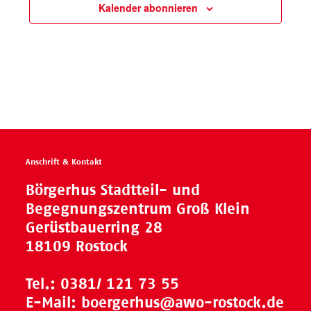
Kalender abonnieren
Anschrift & Kontakt
Börgerhus Stadtteil- und
Begegnungszentrum Groß Klein
Gerüstbauerring 28
18109 Rostock
Tel.:
0381/ 121 73 55
E-Mail:
boergerhus@awo-rostock.de