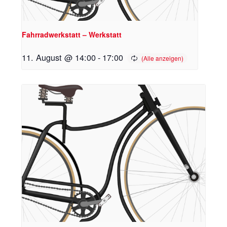
Fahrradwerkstatt – Werkstatt
11. August @ 14:00
-
17:00