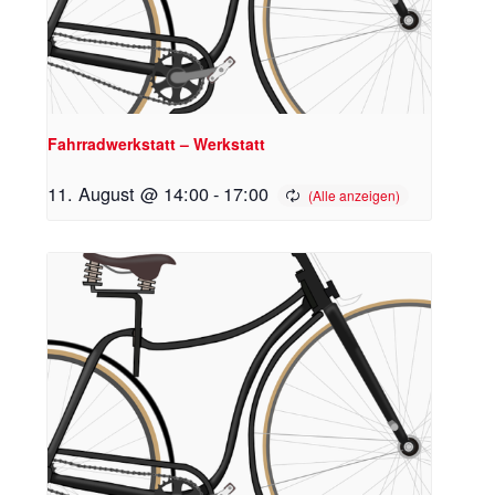
Fahrradwerkstatt – Werkstatt
11. August @ 14:00
-
17:00