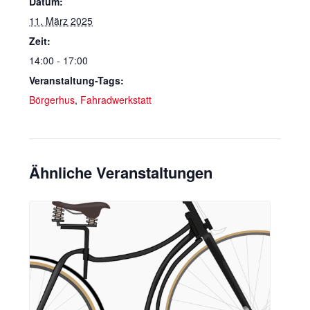
Datum:
11. März 2025
Zeit:
14:00 - 17:00
Veranstaltung-Tags:
Börgerhus
,
Fahradwerkstatt
Ähnliche Veranstaltungen