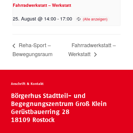
Fahrradwerkstatt – Werkstatt
25. August @ 14:00
-
17:00
Reha-Sport –
Fahrradwerkstatt –
Bewegungsraum
Werkstatt
Anschrift & Kontakt
Börgerhus Stadtteil- und
Begegnungszentrum Groß Klein
Gerüstbauerring 28
18109 Rostock