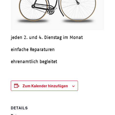
jeden 2. und 4. Dienstag im Monat
einfache Reparaturen
ehrenamtlich begleitet
Zum Kalender hinzufügen
DETAILS