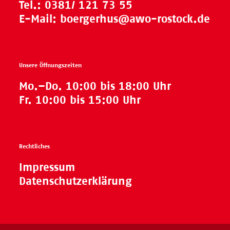
Tel.:
0381/ 121 73 55
E-Mail:
boergerhus@awo-rostock.de
Unsere Öffnungszeiten
Mo.–Do. 10:00 bis 18:00 Uhr
Fr. 10:00 bis 15:00 Uhr
Rechtliches
Impressum
Datenschutzerklärung