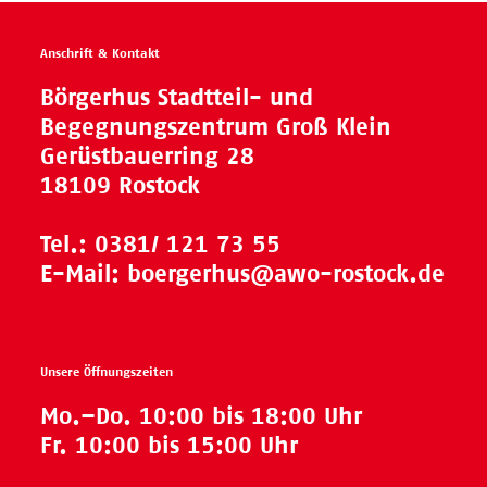
Anschrift & Kontakt
Börgerhus Stadtteil- und
Begegnungszentrum Groß Klein
Gerüstbauerring 28
18109 Rostock
Tel.:
0381/ 121 73 55
E-Mail:
boergerhus@awo-rostock.de
Unsere Öffnungszeiten
Mo.–Do. 10:00 bis 18:00 Uhr
Fr. 10:00 bis 15:00 Uhr