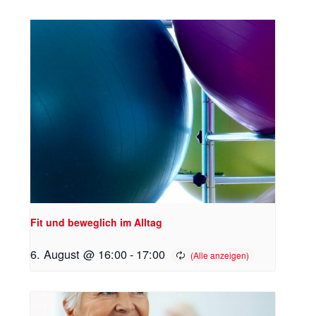
Fit und beweglich im Alltag
6. August @ 16:00
-
17:00