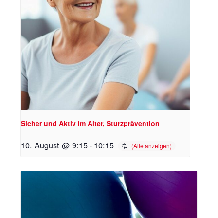
Sicher und Aktiv im Alter, Sturzprävention
10. August @ 9:15
-
10:15