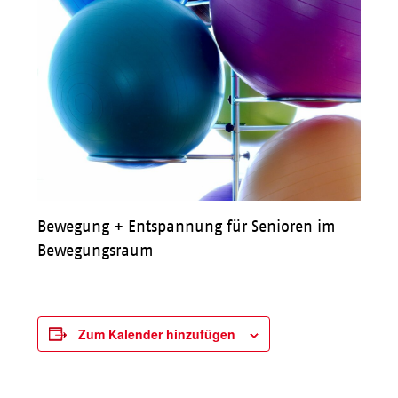
Bewegung + Entspannung für Senioren im
Bewegungsraum
Zum Kalender hinzufügen