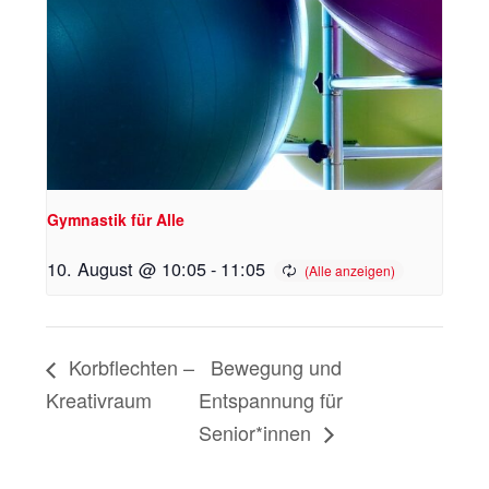
Gymnastik für Alle
10. August @ 10:05
-
11:05
Korbflechten –
Bewegung und
Kreativraum
Entspannung für
Senior*innen