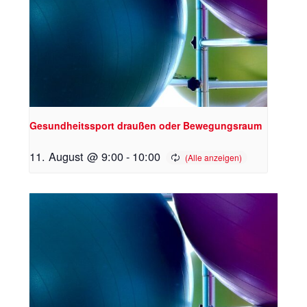
Gesundheitssport draußen oder Bewegungsraum
11. August @ 9:00
-
10:00