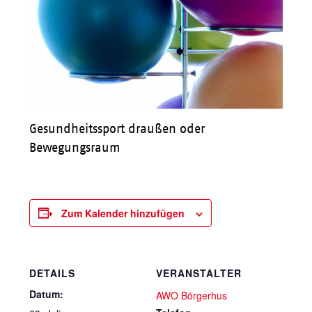
Gesundheitssport draußen oder
Bewegungsraum
Zum Kalender hinzufügen
DETAILS
VERANSTALTER
Datum:
AWO Börgerhus