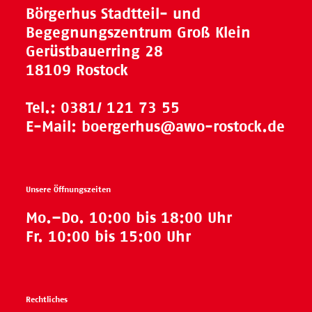
Börgerhus Stadtteil- und
Begegnungszentrum Groß Klein
Gerüstbauerring 28
18109 Rostock
Tel.:
0381/ 121 73 55
E-Mail:
boergerhus@awo-rostock.de
Unsere Öffnungszeiten
Mo.–Do. 10:00 bis 18:00 Uhr
Fr. 10:00 bis 15:00 Uhr
Rechtliches