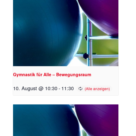
Gymnastik für Alle – Bewegungsraum
10. August @ 10:30
-
11:30