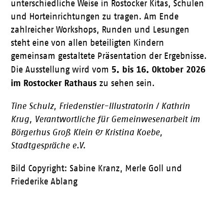
unterschiedliche Weise in Rostocker Kitas, Schulen
und Horteinrichtungen zu tragen. Am Ende
zahlreicher Workshops, Runden und Lesungen
steht eine von allen beteiligten Kindern
gemeinsam gestaltete Präsentation der Ergebnisse.
5. bis 16. Oktober 2026
Die Ausstellung wird vom
im Rostocker Rathaus
zu sehen sein.
Tine Schulz, Friedenstier-Illustratorin / Kathrin
Krug, Verantwortliche für Gemein­wesenarbeit im
Börgerhus Groß Klein & Kristina Koebe,
Stadtgespräche e.V.
Bild Copyright: Sabine Kranz, Merle Goll und
Friederike Ablang