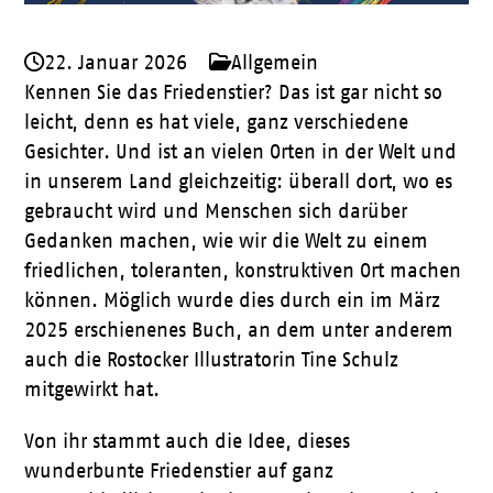
22. Januar 2026
Allgemein
Kennen Sie das Friedenstier? Das ist gar nicht so
leicht, denn es hat viele, ganz verschiedene
Gesichter. Und ist an vielen Orten in der Welt und
in unserem Land gleichzeitig: überall dort, wo es
gebraucht wird und Menschen sich darüber
Gedanken machen, wie wir die Welt zu einem
friedlichen, toleranten, konstruktiven Ort machen
können. Möglich wurde dies durch ein im März
2025 erschienenes Buch, an dem unter anderem
auch die Rostocker Illustratorin Tine Schulz
mitgewirkt hat.
Von ihr stammt auch die Idee, dieses
wunderbunte Friedenstier auf ganz