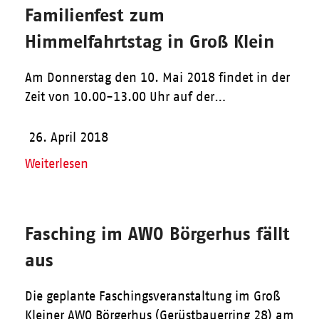
Familienfest zum
Himmelfahrtstag in Groß Klein
Am Donnerstag den 10. Mai 2018 findet in der
Zeit von 10.00-13.00 Uhr auf der…
26. April 2018
Weiterlesen
Fasching im AWO Börgerhus fällt
aus
Die geplante Faschingsveranstaltung im Groß
Kleiner AWO Börgerhus (Gerüstbauerring 28) am