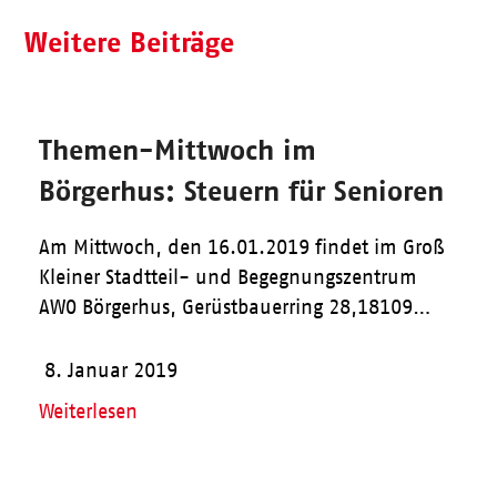
Weitere Beiträge
Themen-Mittwoch im
Börgerhus: Steuern für Senioren
Am Mittwoch, den 16.01.2019 findet im Groß
Kleiner Stadtteil- und Begegnungszentrum
AWO Börgerhus, Gerüstbauerring 28,18109…
8. Januar 2019
Weiterlesen