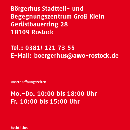
Börgerhus Stadtteil- und
Begegnungszentrum Groß Klein
Gerüstbauerring 28
18109 Rostock
Tel.:
0381/ 121 73 55
E-Mail:
boergerhus@awo-rostock.de
Unsere Öffnungszeiten
Mo.–Do. 10:00 bis 18:00 Uhr
Fr. 10:00 bis 15:00 Uhr
Rechtliches