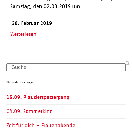
Samstag, den 02.03.2019 um…
28. Februar 2019
Weiterlesen
Search
Neueste Beiträge
15.09. Plauderspaziergang
04.09. Sommerkino
Zeit für dich – Frauenabende