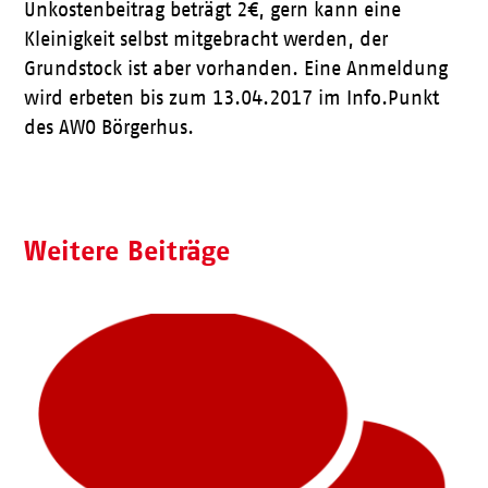
Unkostenbeitrag beträgt 2€, gern kann eine
Kleinigkeit selbst mitgebracht werden, der
Grundstock ist aber vorhanden. Eine Anmeldung
wird erbeten bis zum 13.04.2017 im Info.Punkt
des AWO Börgerhus.
Weitere Beiträge