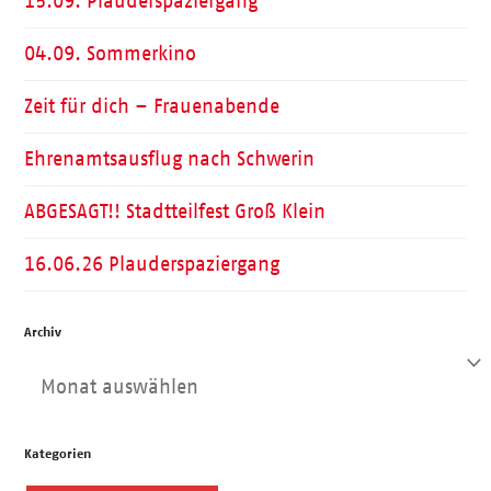
15.09. Plauderspaziergang
04.09. Sommerkino
Zeit für dich – Frauenabende
Ehrenamtsausflug nach Schwerin
ABGESAGT!! Stadtteilfest Groß Klein
16.06.26 Plauderspaziergang
Archiv
Archiv
Kategorien