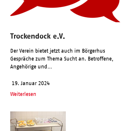
Trockendock e.V.
Der Verein bietet jetzt auch im Börgerhus
Gespräche zum Thema Sucht an. Betroffene,
Angehörige und…
19. Januar 2024
Weiterlesen