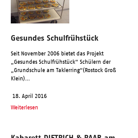
Gesundes Schulfrühstück
Seit November 2006 bietet das Projekt
„Gesundes Schulfrühstück“ Schülern der
„Grundschule am Taklerring“(Rostock Groß
Klein)…
18. April 2016
Weiterlesen
Kabarett DIETRICH & RAAB am