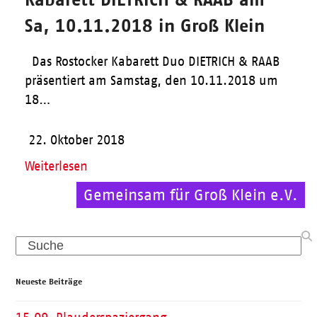
Sa, 10.11.2018 in Groß Klein
Das Rostocker Kabarett Duo DIETRICH & RAAB
präsentiert am Samstag, den 10.11.2018 um
18…
22. Oktober 2018
Weiterlesen
Gemeinsam für Groß Klein e.V.
Aktuelles Börgerhus
Search
Neueste Beiträge