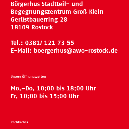
Börgerhus Stadtteil- und
Begegnungszentrum Groß Klein
Gerüstbauerring 28
18109 Rostock
Tel.:
0381/ 121 73 55
E-Mail:
boergerhus@awo-rostock.de
Unsere Öffnungszeiten
Mo.–Do. 10:00 bis 18:00 Uhr
Fr. 10:00 bis 15:00 Uhr
Rechtliches