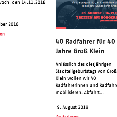
woch, den 14.11.2018
ober 2018
sen
40 Radfahrer für 40
Jahre Groß Klein
Anlässlich des diesjährigen
Stadtteilgeburtstags von Groß
Klein wollen wir 40
Radfahrerinnen und Radfahr
mobilisieren. Abfahrt…
9. August 2019
Weiterlesen