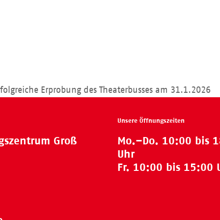
folgreiche Erprobung des Theaterbusses am 31.1.2026
Unsere Öffnungszeiten
ngszentrum Groß
Mo.–Do. 10:00 bis 
Uhr
Fr. 10:00 bis 15:00 