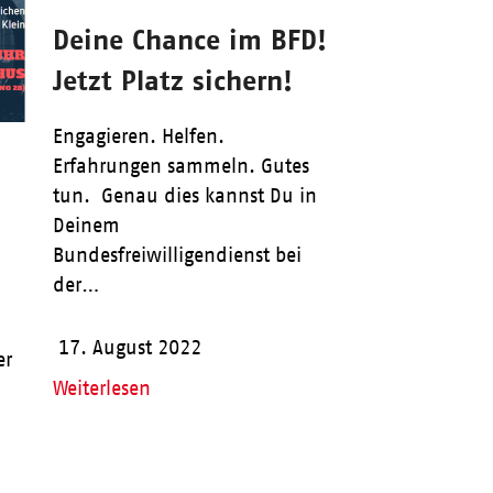
Deine Chance im BFD!
Jetzt Platz sichern!
Engagieren. Helfen.
Erfahrungen sammeln. Gutes
tun. Genau dies kannst Du in
Deinem
Bundesfreiwilligendienst bei
der…
17. August 2022
er
Weiterlesen