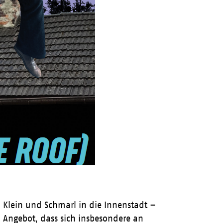
 Klein und Schmarl in die Innenstadt –
n Angebot, dass sich insbesondere an