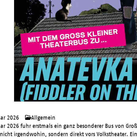
uar 2026
Allgemein
ar 2026 fuhr erstmals ein ganz besonderer Bus von Groß
icht irgendwohin, sondern direkt vors Volkstheater. Ei