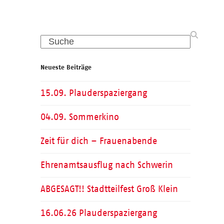
Search
Neueste Beiträge
15.09. Plauderspaziergang
04.09. Sommerkino
Zeit für dich – Frauenabende
Ehrenamtsausflug nach Schwerin
ABGESAGT!! Stadtteilfest Groß Klein
16.06.26 Plauderspaziergang