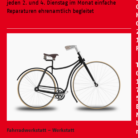
jeden 2. und 4. Dienstag im Monat einfache
Reparaturen ehrenamtlich begleitet
Weiterlesen
Fahrradwerkstatt – Werkstatt