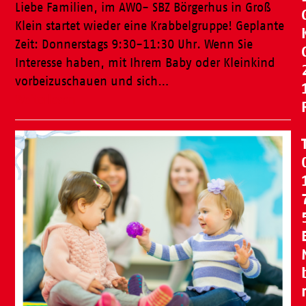
Liebe Familien, im AWO- SBZ Börgerhus in Groß
Klein startet wieder eine Krabbelgruppe! Geplante
Zeit: Donnerstags 9:30-11:30 Uhr. Wenn Sie
Interesse haben, mit Ihrem Baby oder Kleinkind
vorbeizuschauen und sich…
Weiterlesen