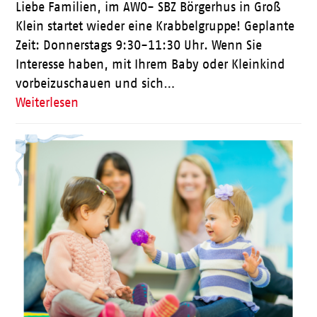
Liebe Familien, im AWO- SBZ Börgerhus in Groß
Klein startet wieder eine Krabbelgruppe! Geplante
Zeit: Donnerstags 9:30-11:30 Uhr. Wenn Sie
Interesse haben, mit Ihrem Baby oder Kleinkind
vorbeizuschauen und sich…
Weiterlesen