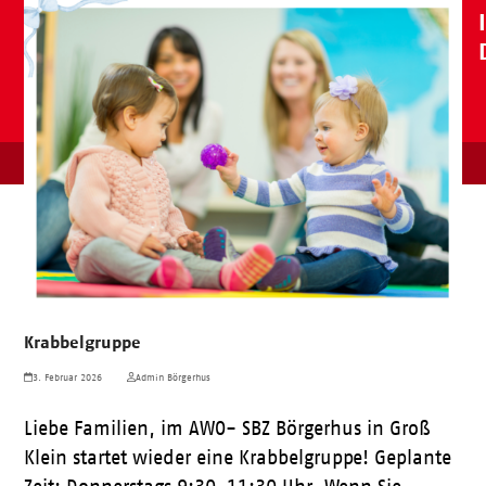
Krabbelgruppe
3. Februar 2026
Admin Börgerhus
Liebe Familien, im AWO- SBZ Börgerhus in Groß
Klein startet wieder eine Krabbelgruppe! Geplante