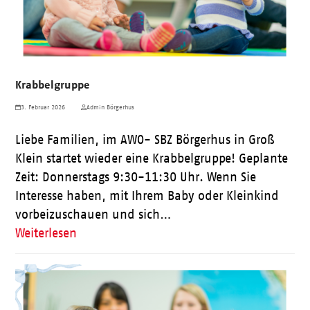
Krabbelgruppe
3. Februar 2026
Admin Börgerhus
Liebe Familien, im AWO- SBZ Börgerhus in Groß
Klein startet wieder eine Krabbelgruppe! Geplante
Zeit: Donnerstags 9:30-11:30 Uhr. Wenn Sie
Interesse haben, mit Ihrem Baby oder Kleinkind
vorbeizuschauen und sich…
Weiterlesen