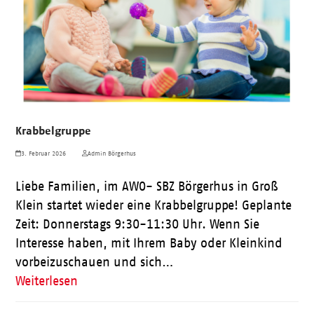
Krabbelgruppe
3. Februar 2026
Admin Börgerhus
Liebe Familien, im AWO- SBZ Börgerhus in Groß
Klein startet wieder eine Krabbelgruppe! Geplante
Zeit: Donnerstags 9:30-11:30 Uhr. Wenn Sie
Interesse haben, mit Ihrem Baby oder Kleinkind
vorbeizuschauen und sich…
Weiterlesen