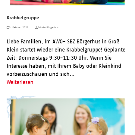
Krabbelgruppe
3. Februar 2026
Admin Börgerhus
Liebe Familien, im AWO- SBZ Börgerhus in Groß
Klein startet wieder eine Krabbelgruppe! Geplante
Zeit: Donnerstags 9:30-11:30 Uhr. Wenn Sie
Interesse haben, mit Ihrem Baby oder Kleinkind
vorbeizuschauen und sich…
Weiterlesen