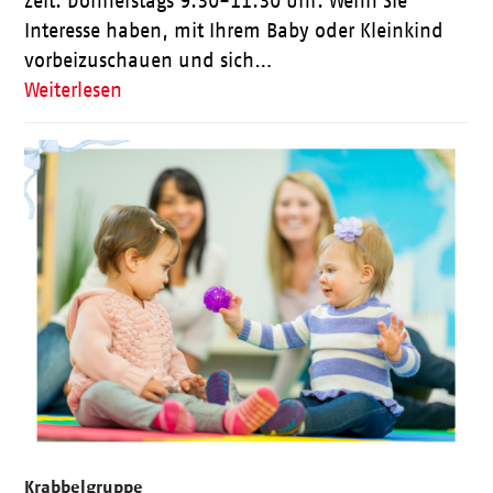
Zeit: Donnerstags 9:30-11:30 Uhr. Wenn Sie
Interesse haben, mit Ihrem Baby oder Kleinkind
vorbeizuschauen und sich…
Weiterlesen
Krabbelgruppe