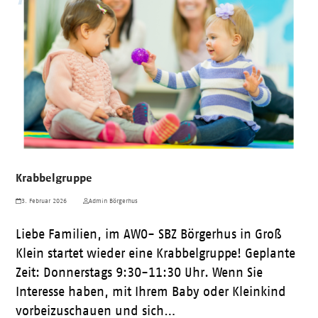
Krabbelgruppe
3. Februar 2026
Admin Börgerhus
Liebe Familien, im AWO- SBZ Börgerhus in Groß
Klein startet wieder eine Krabbelgruppe! Geplante
Zeit: Donnerstags 9:30-11:30 Uhr. Wenn Sie
Interesse haben, mit Ihrem Baby oder Kleinkind
vorbeizuschauen und sich…