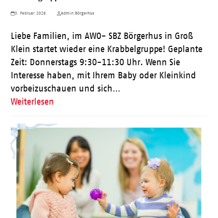
3. Februar 2026
Admin Börgerhus
Liebe Familien, im AWO- SBZ Börgerhus in Groß
Klein startet wieder eine Krabbelgruppe! Geplante
Zeit: Donnerstags 9:30-11:30 Uhr. Wenn Sie
Interesse haben, mit Ihrem Baby oder Kleinkind
vorbeizuschauen und sich…
Weiterlesen