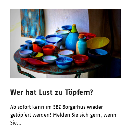
Wer hat Lust zu Töpfern?
Ab sofort kann im SBZ Börgerhus wieder
getöpfert werden! Melden Sie sich gern, wenn
Sie…