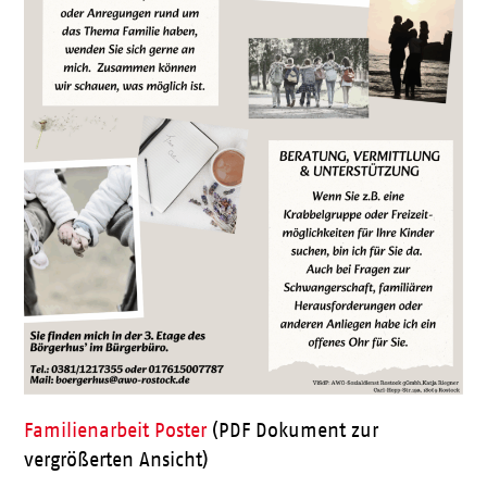
Familienarbeit Poster
(PDF Dokument zur
vergrößerten Ansicht)