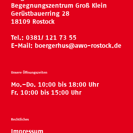
Begegnungszentrum Groß Klein
Gerüstbauerring 28
18109 Rostock
Tel.:
0381/ 121 73 55
E-Mail:
boergerhus@awo-rostock.de
Unsere Öffnungszeiten
Mo.–Do. 10:00 bis 18:00 Uhr
Fr. 10:00 bis 15:00 Uhr
Rechtliches
Impressum