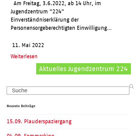
Am Freitag, 3.6.2022, ab 14 Uhr, im
Jugendzentrum "224"
Einverständniserklärung der
Personensorgeberechtigten Einwilligung…
11. Mai 2022
Weiterlesen
Aktuelles Jugendzentrum 224
Aktuelles Börgerhus
Search
Neueste Beiträge
15.09. Plauderspaziergang