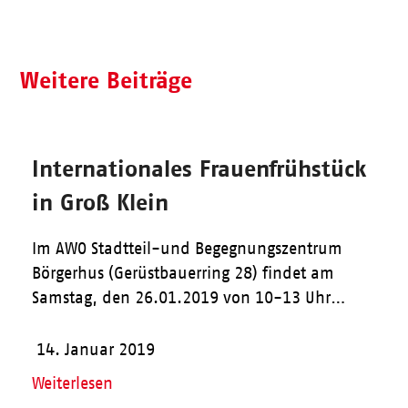
Weitere Beiträge
Internationales Frauenfrühstück
in Groß Klein
Im AWO Stadtteil-und Begegnungszentrum
Börgerhus (Gerüstbauerring 28) findet am
Samstag, den 26.01.2019 von 10-13 Uhr…
14. Januar 2019
Weiterlesen