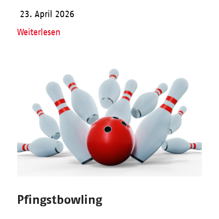
23. April 2026
Weiterlesen
Pfingstbowling