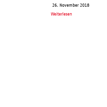
26. November 2018
Weiterlesen