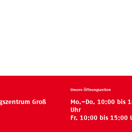
Unsere Öffnungszeiten
ngszentrum Groß
Mo.–Do. 10:00 bis 
Uhr
Fr. 10:00 bis 15:00 