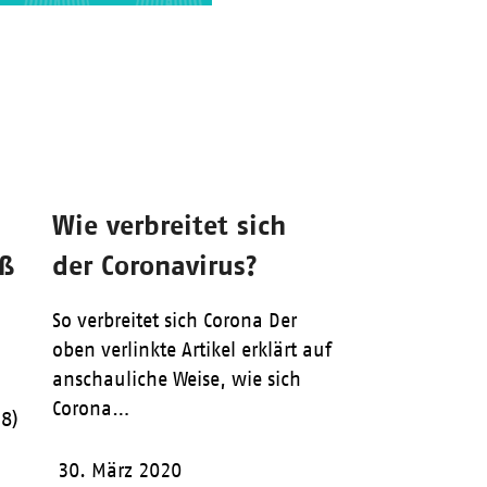
Wie verbreitet sich
oß
der Coronavirus?
So verbreitet sich Corona Der
oben verlinkte Artikel erklärt auf
anschauliche Weise, wie sich
Corona…
28)
30. März 2020