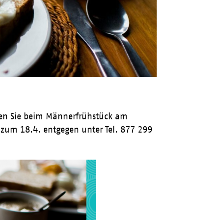
nen Sie beim Männerfrühstück am
zum 18.4. entgegen unter Tel. 877 299