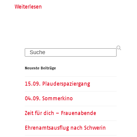
Weiterlesen
Search
Neueste Beiträge
15.09. Plauderspaziergang
04.09. Sommerkino
Zeit für dich – Frauenabende
Ehrenamtsausflug nach Schwerin