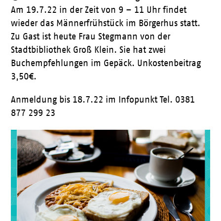
Am 19.7.22 in der Zeit von 9 – 11 Uhr findet
wieder das Männerfrühstück im Börgerhus statt.
Zu Gast ist heute Frau Stegmann von der
Stadtbibliothek Groß Klein. Sie hat zwei
Buchempfehlungen im Gepäck. Unkostenbeitrag
3,50€.
Anmeldung bis 18.7.22 im Infopunkt Tel. 0381
877 299 23