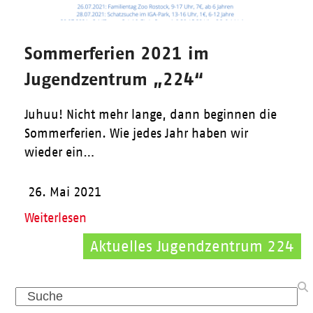
Sommerferien 2021 im
Jugendzentrum „224“
Juhuu! Nicht mehr lange, dann beginnen die
Sommerferien. Wie jedes Jahr haben wir
wieder ein…
26. Mai 2021
Weiterlesen
Aktuelles Jugendzentrum 224
Search