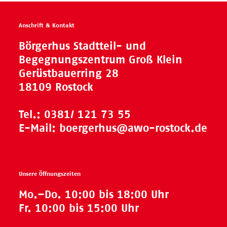
Beitrag:
Beitrag:
Anschrift & Kontakt
Börgerhus Stadtteil- und
Begegnungszentrum Groß Klein
Gerüstbauerring 28
18109 Rostock
Tel.:
0381/ 121 73 55
E-Mail:
boergerhus@awo-rostock.de
Unsere Öffnungszeiten
Mo.–Do. 10:00 bis 18:00 Uhr
Fr. 10:00 bis 15:00 Uhr