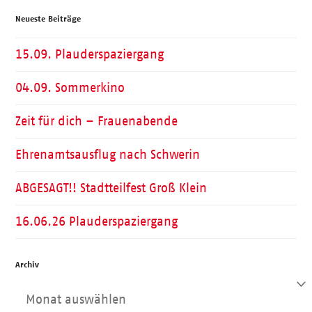
Neueste Beiträge
15.09. Plauderspaziergang
04.09. Sommerkino
Zeit für dich – Frauenabende
Ehrenamtsausflug nach Schwerin
ABGESAGT!! Stadtteilfest Groß Klein
16.06.26 Plauderspaziergang
Archiv
Archiv