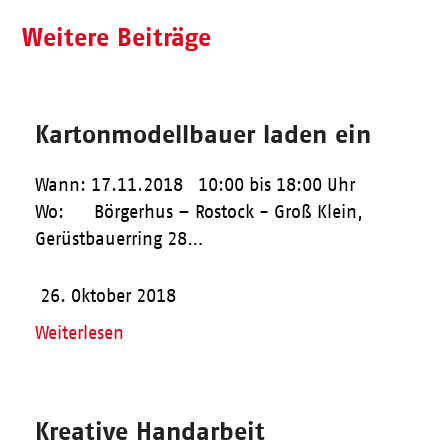
Weitere Beiträge
Kartonmodellbauer laden ein
Wann: 17.11.2018 10:00 bis 18:00 Uhr
Wo: Börgerhus – Rostock - Groß Klein,
Gerüstbauerring 28…
26. Oktober 2018
Weiterlesen
Kreative Handarbeit