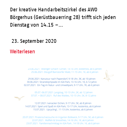
Der kreative Handarbeitszirkel des AWO
Börgerhus (Gerüstbauerring 28) trifft sich jeden
Dienstag von 14.15 –…
23. September 2020
Weiterlesen