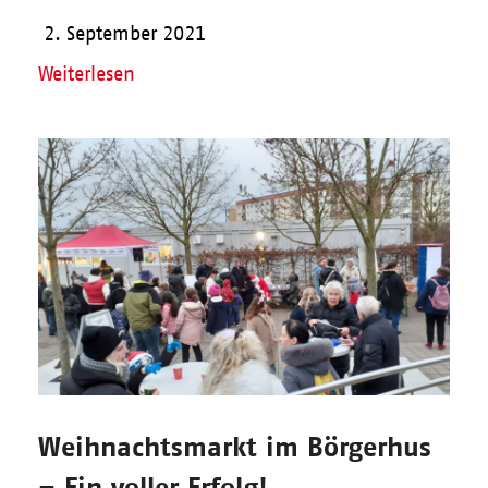
2. September 2021
Weiterlesen
Weihnachtsmarkt im Börgerhus
– Ein voller Erfolg!