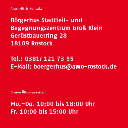
Anschrift & Kontakt
Börgerhus Stadtteil- und
Begegnungszentrum Groß Klein
Gerüstbauerring 28
18109 Rostock
Tel.:
0381/ 121 73 55
E-Mail:
boergerhus@awo-rostock.de
Unsere Öffnungszeiten
Mo.–Do. 10:00 bis 18:00 Uhr
Fr. 10:00 bis 15:00 Uhr