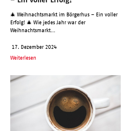
🎄 Weihnachtsmarkt im Börgerhus – Ein voller
Erfolg! 🎄 Wie jedes Jahr war der
Weihnachtsmarkt…
17. Dezember 2024
Weiterlesen