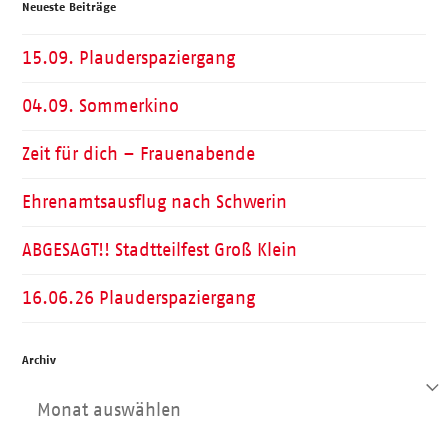
Neueste Beiträge
15.09. Plauderspaziergang
04.09. Sommerkino
Zeit für dich – Frauenabende
Ehrenamtsausflug nach Schwerin
ABGESAGT!! Stadtteilfest Groß Klein
16.06.26 Plauderspaziergang
Archiv
Archiv