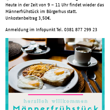
Heute in der Zeit von 9 – 11 Uhr findet wieder das
Männerfrühstück im Börgerhus statt.
Unkostenbeitrag 3,50€.
Anmeldung im Infopunkt Tel. 0381 877 299 23