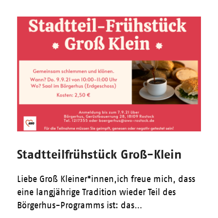
Stadtteilfrühstück Groß-Klein
Liebe Groß Kleiner*innen,ich freue mich, dass
eine langjährige Tradition wieder Teil des
Börgerhus-Programms ist: das…