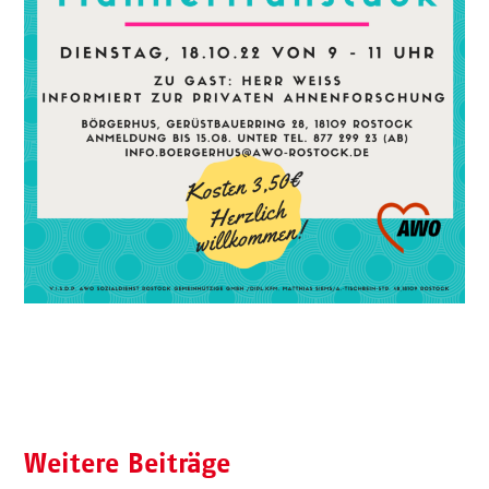
Weitere Beiträge