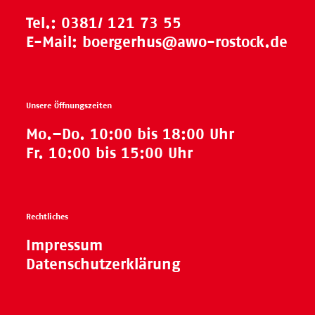
Tel.:
0381/ 121 73 55
E-Mail:
boergerhus@awo-rostock.de
Unsere Öffnungszeiten
Mo.–Do. 10:00 bis 18:00 Uhr
Fr. 10:00 bis 15:00 Uhr
Rechtliches
Impressum
Datenschutzerklärung