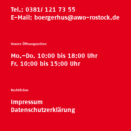
Tel.:
0381/ 121 73 55
E-Mail:
boergerhus@awo-rostock.de
Unsere Öffnungszeiten
Mo.–Do. 10:00 bis 18:00 Uhr
Fr. 10:00 bis 15:00 Uhr
Rechtliches
Impressum
Datenschutzerklärung