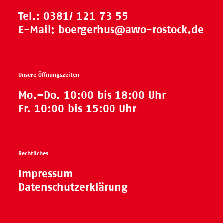
Tel.:
0381/ 121 73 55
E-Mail:
boergerhus@awo-rostock.de
Unsere Öffnungszeiten
Mo.–Do. 10:00 bis 18:00 Uhr
Fr. 10:00 bis 15:00 Uhr
Rechtliches
Impressum
Datenschutzerklärung