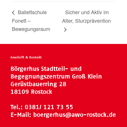
Ballettschule
Sicher und Aktiv im
Fonett –
Alter, Sturzprävention
Bewegungsraum
Anschrift & Kontakt
Börgerhus Stadtteil- und
Begegnungszentrum Groß Klein
Gerüstbauerring 28
18109 Rostock
Tel.:
0381/ 121 73 55
E-Mail:
boergerhus@awo-rostock.de