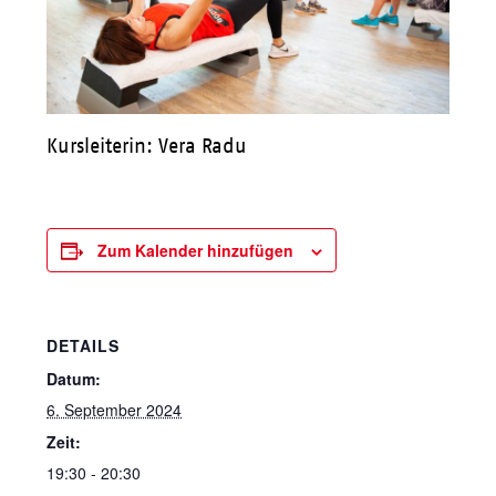
Kursleiterin: Vera Radu
Zum Kalender hinzufügen
DETAILS
Datum:
6. September 2024
Zeit:
19:30 - 20:30