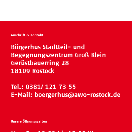
Anschrift & Kontakt
Börgerhus Stadtteil- und
Begegnungszentrum Groß Klein
Gerüstbauerring 28
18109 Rostock
Tel.:
0381/ 121 73 55
E-Mail:
boergerhus@awo-rostock.de
Unsere Öffnungszeiten