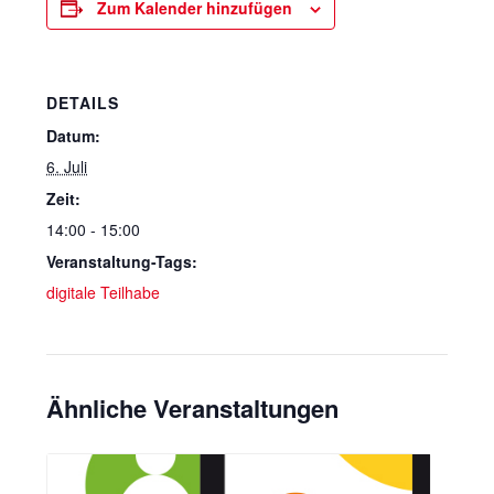
Zum Kalender hinzufügen
DETAILS
Datum:
6. Juli
Zeit:
14:00 - 15:00
Veranstaltung-Tags:
digitale Teilhabe
Ähnliche Veranstaltungen