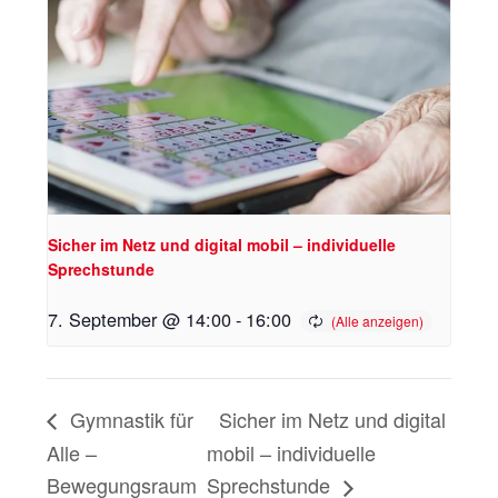
Sicher im Netz und digital mobil – individuelle
Sprechstunde
7. September @ 14:00
-
16:00
Gymnastik für
Sicher im Netz und digital
Alle –
mobil – individuelle
Bewegungsraum
Sprechstunde