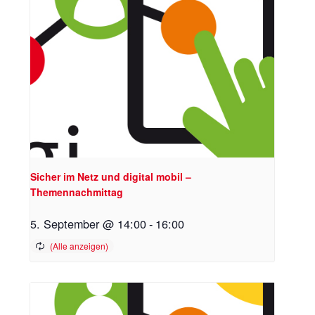
Sicher im Netz und digital mobil –
Themennachmittag
5. September @ 14:00
-
16:00