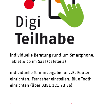
individuelle Beratung rund um Smartphone,
Tablet & Co im Saal (Cafeteria)
individuelle Terminvergabe für z.B. Router
einrichten, Fernseher einstellen, Blue Tooth
einrichten (über 0381 121 73 55)