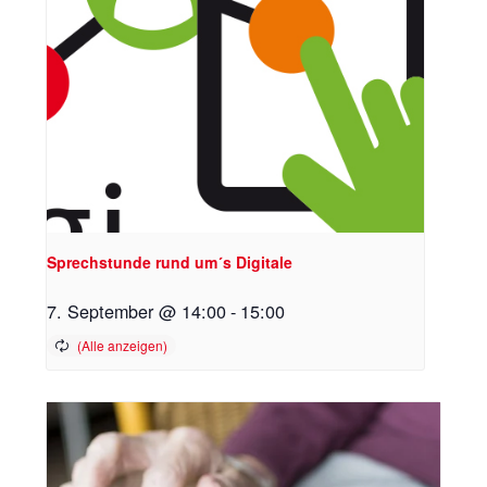
Sprechstunde rund um´s Digitale
7. September @ 14:00
-
15:00