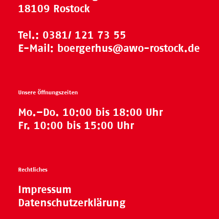
18109 Rostock
Tel.:
0381/ 121 73 55
E-Mail:
boergerhus@awo-rostock.de
Unsere Öffnungszeiten
Mo.–Do. 10:00 bis 18:00 Uhr
Fr. 10:00 bis 15:00 Uhr
Rechtliches
Impressum
Datenschutzerklärung