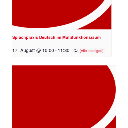
Sprachpraxis Deutsch im Multifunktionsraum
17. August @ 10:00
-
11:30