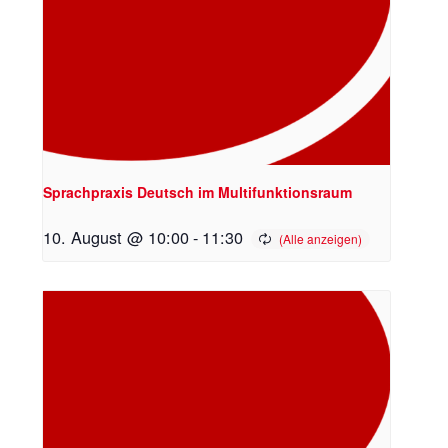
Sprachpraxis Deutsch im Multifunktionsraum
10. August @ 10:00
-
11:30