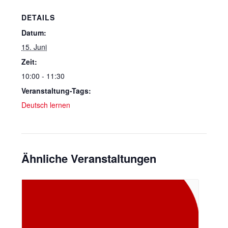
DETAILS
Datum:
15. Juni
Zeit:
10:00 - 11:30
Veranstaltung-Tags:
Deutsch lernen
Ähnliche Veranstaltungen