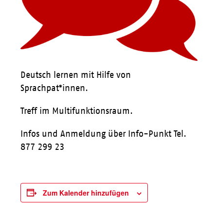
Deutsch lernen mit Hilfe von
Sprachpat*innen.
Treff im Multifunktionsraum.
Infos und Anmeldung über Info-Punkt Tel.
877 299 23
Zum Kalender hinzufügen