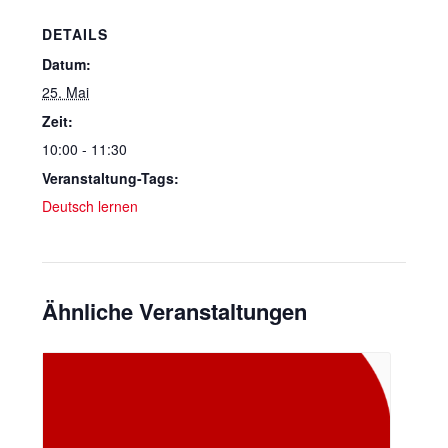
DETAILS
Datum:
25. Mai
Zeit:
10:00 - 11:30
Veranstaltung-Tags:
Deutsch lernen
Ähnliche Veranstaltungen