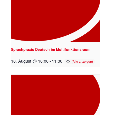
Sprachpraxis Deutsch im Multifunktionsraum
10. August @ 10:00
-
11:30