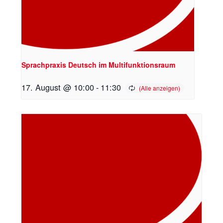
Sprachpraxis Deutsch im Multifunktionsraum
17. August @ 10:00
-
11:30