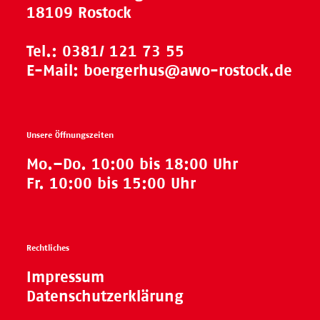
18109 Rostock
Tel.:
0381/ 121 73 55
E-Mail:
boergerhus@awo-rostock.de
Unsere Öffnungszeiten
Mo.–Do. 10:00 bis 18:00 Uhr
Fr. 10:00 bis 15:00 Uhr
Rechtliches
Impressum
Datenschutzerklärung