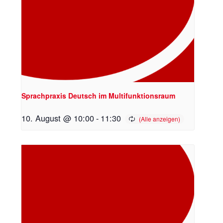
Sprachpraxis Deutsch im Multifunktionsraum
10. August @ 10:00
-
11:30