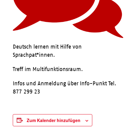
Deutsch lernen mit Hilfe von
Sprachpat*innen.
Treff im Multifunktionsraum.
Infos und Anmeldung über Info-Punkt Tel.
877 299 23
Zum Kalender hinzufügen