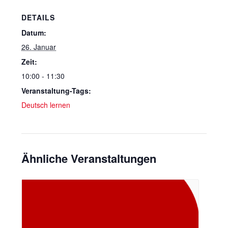
DETAILS
Datum:
26. Januar
Zeit:
10:00 - 11:30
Veranstaltung-Tags:
Deutsch lernen
Ähnliche Veranstaltungen