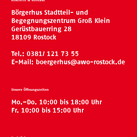
Anschrift & Kontakt
Börgerhus Stadtteil- und
Begegnungszentrum Groß Klein
Gerüstbauerring 28
18109 Rostock
Tel.:
0381/ 121 73 55
E-Mail:
boergerhus@awo-rostock.de
Unsere Öffnungszeiten
Mo.–Do. 10:00 bis 18:00 Uhr
Fr. 10:00 bis 15:00 Uhr