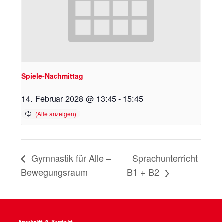
Spiele-Nachmittag
14. Februar 2028 @ 13:45
-
15:45
Gymnastik für Alle –
Sprachunterricht
Bewegungsraum
B1 + B2