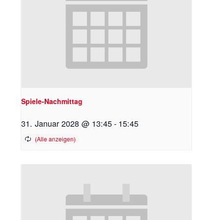
Spiele-Nachmittag
31. Januar 2028 @ 13:45
-
15:45