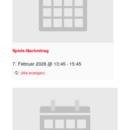
Spiele-Nachmittag
7. Februar 2028 @ 13:45
-
15:45