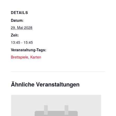
DETAILS
Datum:
29. Mai 2028
Zeit:
13:45 - 15:45
Veranstaltung-Tags:
Brettspiele
,
Karten
Ähnliche Veranstaltungen