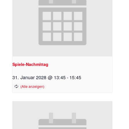
Spiele-Nachmittag
31. Januar 2028 @ 13:45
-
15:45