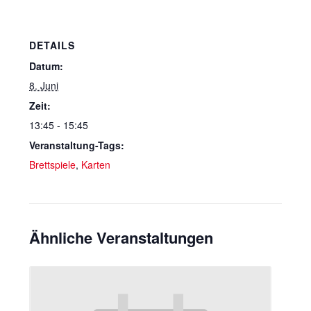
DETAILS
Datum:
8. Juni
Zeit:
13:45 - 15:45
Veranstaltung-Tags:
Brettspiele
,
Karten
Ähnliche Veranstaltungen