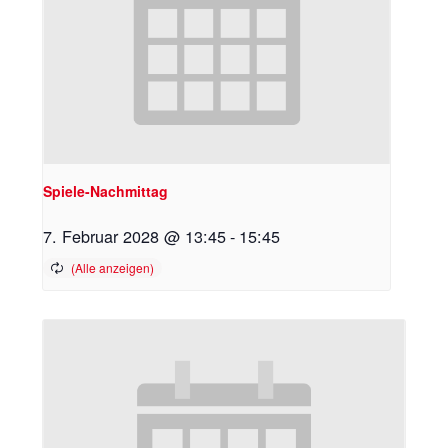
Spiele-Nachmittag
7. Februar 2028 @ 13:45
-
15:45