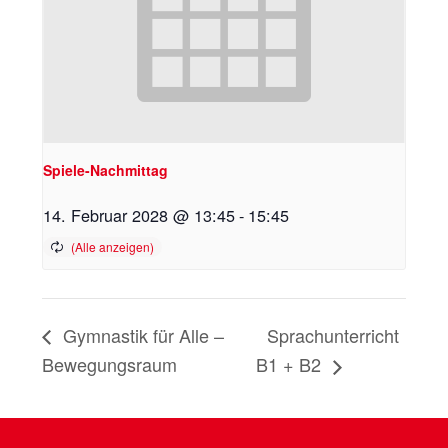
Spiele-Nachmittag
14. Februar 2028 @ 13:45
-
15:45
Gymnastik für Alle –
Sprachunterricht
Bewegungsraum
B1 + B2