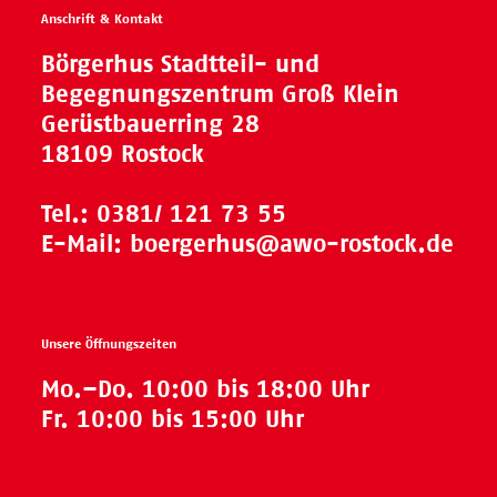
Anschrift & Kontakt
Börgerhus Stadtteil- und
Begegnungszentrum Groß Klein
Gerüstbauerring 28
18109 Rostock
Tel.:
0381/ 121 73 55
E-Mail:
boergerhus@awo-rostock.de
Unsere Öffnungszeiten
Mo.–Do. 10:00 bis 18:00 Uhr
Fr. 10:00 bis 15:00 Uhr