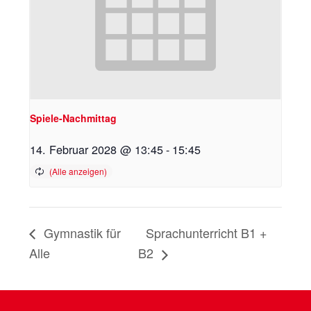
Spiele-Nachmittag
14. Februar 2028 @ 13:45
-
15:45
Gymnastik für
Sprachunterricht B1 +
Alle
B2