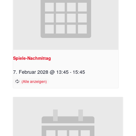
Spiele-Nachmittag
7. Februar 2028 @ 13:45
-
15:45