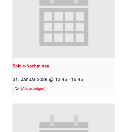
Spiele-Nachmittag
31. Januar 2028 @ 13:45
-
15:45