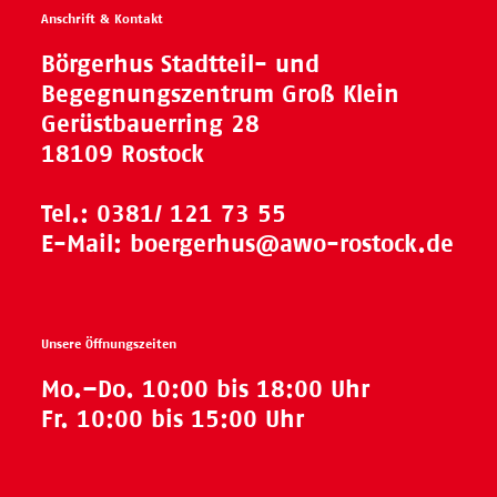
Anschrift & Kontakt
Börgerhus Stadtteil- und
Begegnungszentrum Groß Klein
Gerüstbauerring 28
18109 Rostock
Tel.:
0381/ 121 73 55
E-Mail:
boergerhus@awo-rostock.de
Unsere Öffnungszeiten
Mo.–Do. 10:00 bis 18:00 Uhr
Fr. 10:00 bis 15:00 Uhr