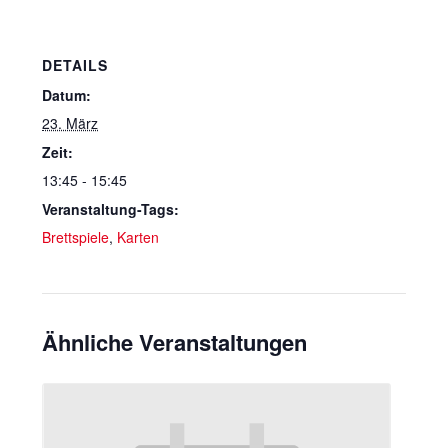
DETAILS
Datum:
23. März
Zeit:
13:45 - 15:45
Veranstaltung-Tags:
Brettspiele
,
Karten
Ähnliche Veranstaltungen