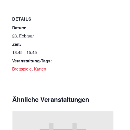
DETAILS
Datum:
23. Februar
Zeit:
13:45 - 15:45
Veranstaltung-Tags:
Brettspiele
,
Karten
Ähnliche Veranstaltungen