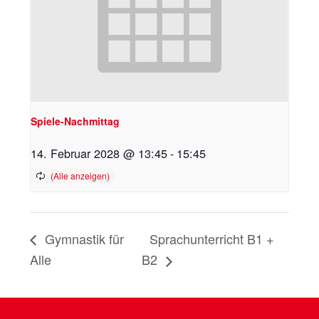
Spiele-Nachmittag
14. Februar 2028 @ 13:45
-
15:45
Gymnastik für
Sprachunterricht B1 +
Alle
B2