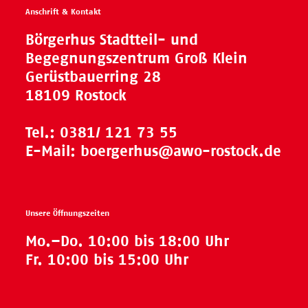
Anschrift & Kontakt
Börgerhus Stadtteil- und
Begegnungszentrum Groß Klein
Gerüstbauerring 28
18109 Rostock
Tel.:
0381/ 121 73 55
E-Mail:
boergerhus@awo-rostock.de
Unsere Öffnungszeiten
Mo.–Do. 10:00 bis 18:00 Uhr
Fr. 10:00 bis 15:00 Uhr