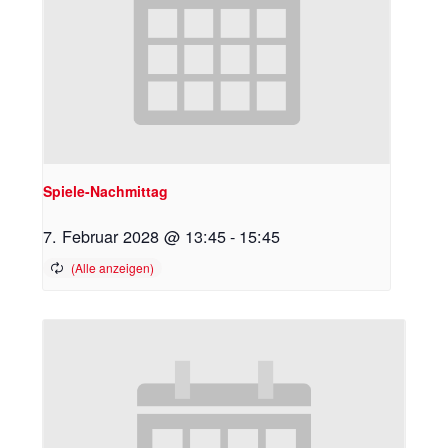
Spiele-Nachmittag
7. Februar 2028 @ 13:45
-
15:45