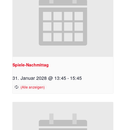
Spiele-Nachmittag
31. Januar 2028 @ 13:45
-
15:45