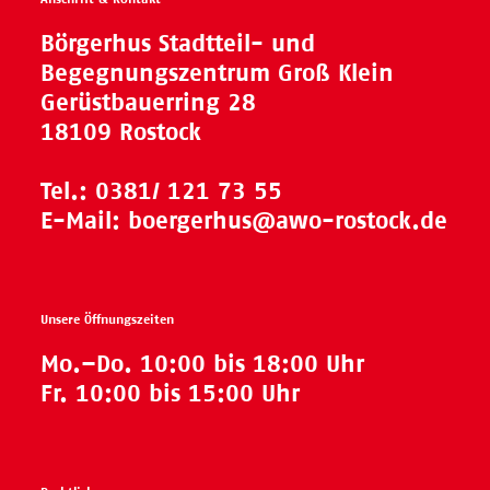
Börgerhus Stadtteil- und
Begegnungszentrum Groß Klein
Gerüstbauerring 28
18109 Rostock
Tel.:
0381/ 121 73 55
E-Mail:
boergerhus@awo-rostock.de
Unsere Öffnungszeiten
Mo.–Do. 10:00 bis 18:00 Uhr
Fr. 10:00 bis 15:00 Uhr