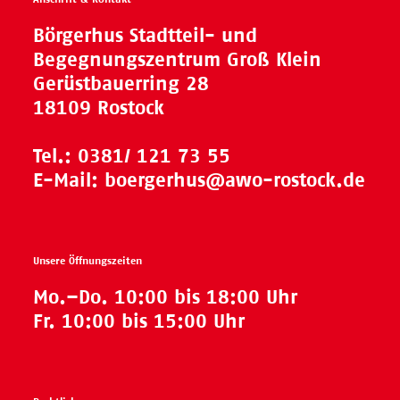
Börgerhus Stadtteil- und
Begegnungszentrum Groß Klein
Gerüstbauerring 28
18109 Rostock
Tel.:
0381/ 121 73 55
E-Mail:
boergerhus@awo-rostock.de
Unsere Öffnungszeiten
Mo.–Do. 10:00 bis 18:00 Uhr
Fr. 10:00 bis 15:00 Uhr