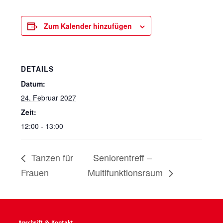
Zum Kalender hinzufügen
DETAILS
Datum:
24. Februar 2027
Zeit:
12:00 - 13:00
Tanzen für
Seniorentreff –
Frauen
Multifunktionsraum
Anschrift & Kontakt