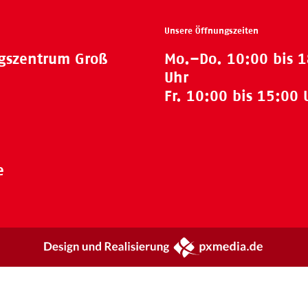
Unsere Öffnungszeiten
ngszentrum Groß
Mo.–Do. 10:00 bis 
Uhr
Fr. 10:00 bis 15:00 
e