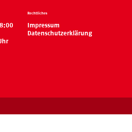
Rechtliches
18:00
Impressum
Datenschutzerklärung
Uhr