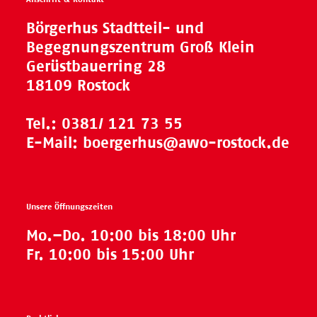
Börgerhus Stadtteil- und
Begegnungszentrum Groß Klein
Gerüstbauerring 28
18109 Rostock
Tel.:
0381/ 121 73 55
E-Mail:
boergerhus@awo-rostock.de
Unsere Öffnungszeiten
Mo.–Do. 10:00 bis 18:00 Uhr
Fr. 10:00 bis 15:00 Uhr