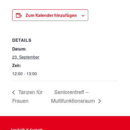
Zum Kalender hinzufügen
DETAILS
Datum:
23. September
Zeit:
12:00 - 13:00
Tanzen für
Seniorentreff –
Frauen
Multifunktionsraum
Anschrift & Kontakt