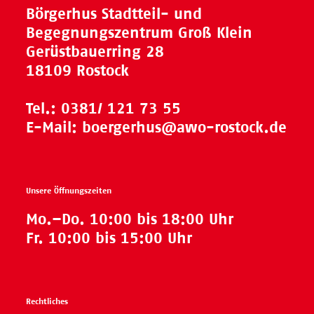
Börgerhus Stadtteil- und
Begegnungszentrum Groß Klein
Gerüstbauerring 28
18109 Rostock
Tel.:
0381/ 121 73 55
E-Mail:
boergerhus@awo-rostock.de
Unsere Öffnungszeiten
Mo.–Do. 10:00 bis 18:00 Uhr
Fr. 10:00 bis 15:00 Uhr
Rechtliches