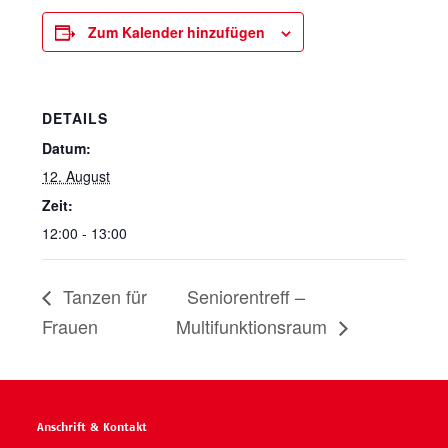
Zum Kalender hinzufügen
DETAILS
Datum:
12. August
Zeit:
12:00 - 13:00
Tanzen für
Seniorentreff –
Frauen
Multifunktionsraum
Anschrift & Kontakt