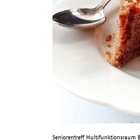
Seniorentreff Multifunktionsraum 