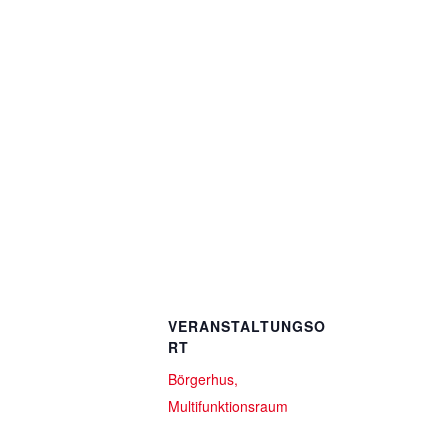
VERANSTALTUNGSO
RT
Börgerhus,
Multifunktionsraum