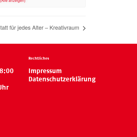
att für jedes Alter – Kreativraum
Rechtliches
18:00
Impressum
Datenschutzerklärung
Uhr