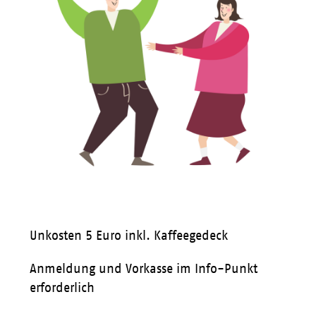
Unkosten 5 Euro inkl. Kaffeegedeck
Anmeldung und Vorkasse im Info-Punkt
erforderlich