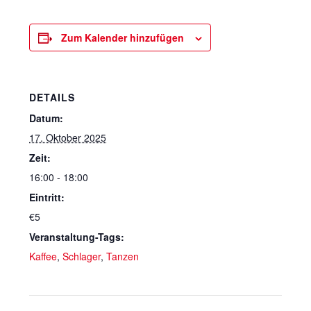
Zum Kalender hinzufügen
DETAILS
Datum:
17. Oktober 2025
Zeit:
16:00 - 18:00
Eintritt:
€5
Veranstaltung-Tags:
Kaffee
,
Schlager
,
Tanzen