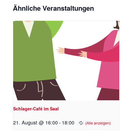
Ähnliche Veranstaltungen
Schlager-Café im Saal
21. August @ 16:00
-
18:00