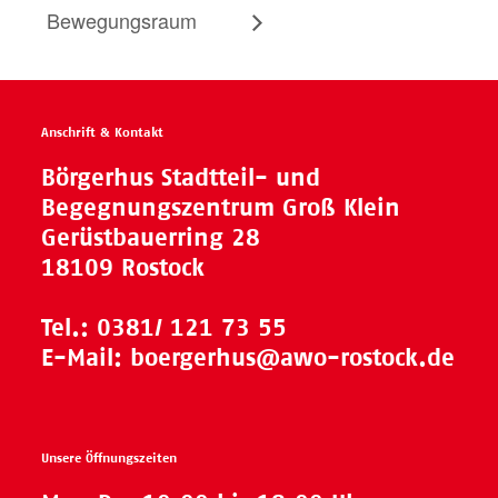
Bewegungsraum
Anschrift & Kontakt
Börgerhus Stadtteil- und
Begegnungszentrum Groß Klein
Gerüstbauerring 28
18109 Rostock
Tel.:
0381/ 121 73 55
E-Mail:
boergerhus@awo-rostock.de
Unsere Öffnungszeiten