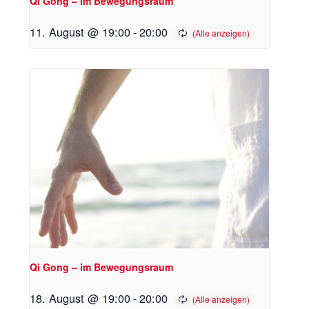
Qi Gong – im Bewegungsraum
11. August @ 19:00
-
20:00
Qi Gong – im Bewegungsraum
18. August @ 19:00
-
20:00