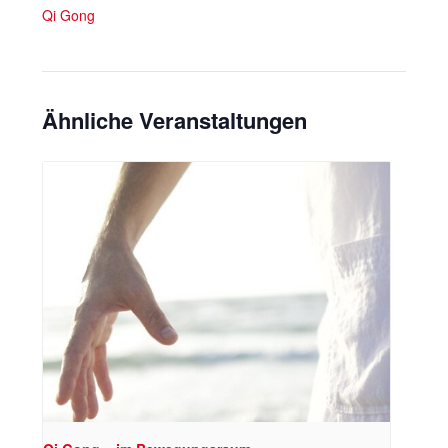
Qi Gong
Ähnliche Veranstaltungen