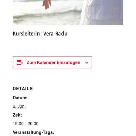
Kursleiterin: Vera Radu
Zum Kalender hinzufügen
DETAILS
Datum:
2. Juni
Zeit:
19:00 - 20:00
Veranstaltung-Tags: