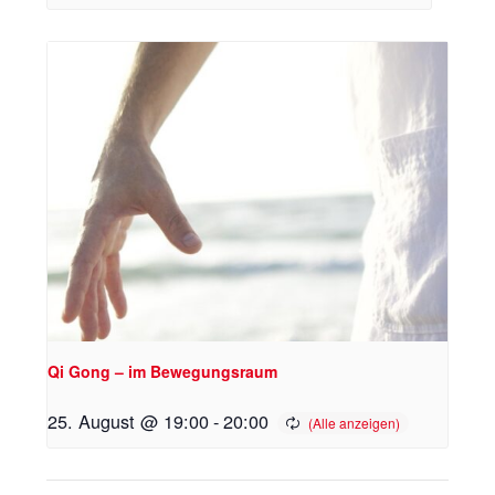
Qi Gong – im Bewegungsraum
25. August @ 19:00
-
20:00