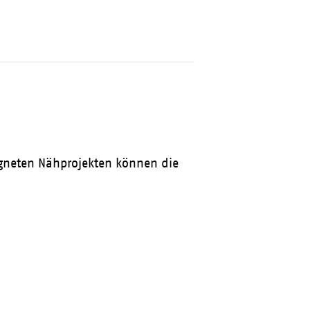
igneten Nähprojekten können die