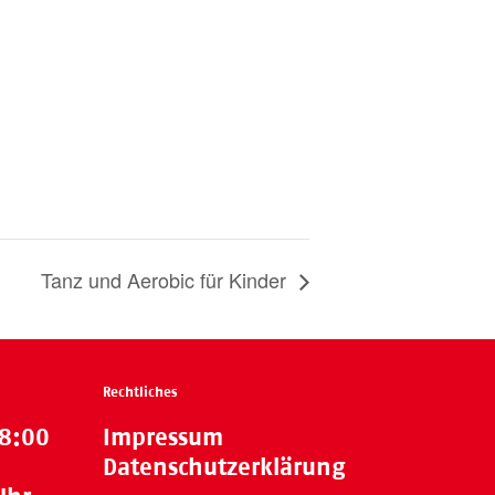
Tanz und Aerobic für Kinder
Rechtliches
18:00
Impressum
Datenschutzerklärung