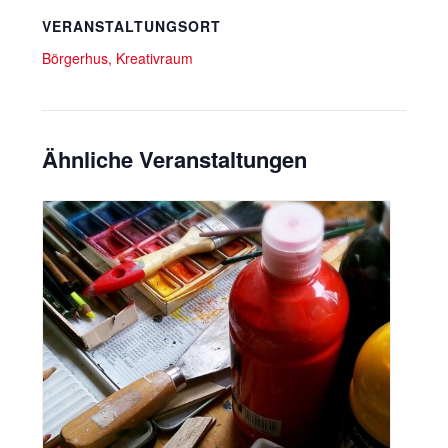
VERANSTALTUNGSORT
Börgerhus, Kreativraum
Ähnliche Veranstaltungen