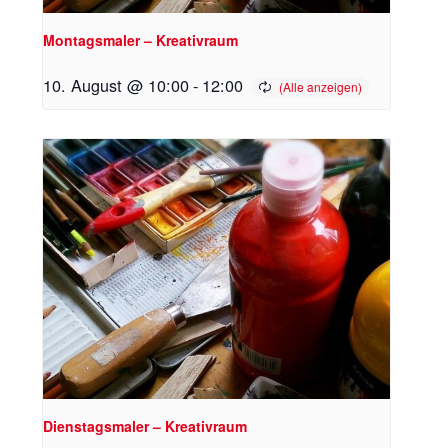
Montagsmaler – Kreativraum
10. August @ 10:00
-
12:00
Dienstagsmaler – Kreativraum