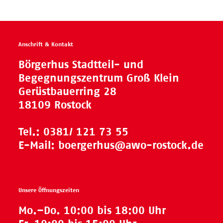
Anschrift & Kontakt
Börgerhus Stadtteil- und
Begegnungszentrum Groß Klein
Gerüstbauerring 28
18109 Rostock
Tel.:
0381/ 121 73 55
E-Mail:
boergerhus@awo-rostock.de
Unsere Öffnungszeiten
Mo.–Do. 10:00 bis 18:00 Uhr