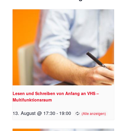
Lesen und Schreiben von Anfang an VHS –
Multifunktionsraum
13. August @ 17:30
-
19:00