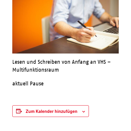
Lesen und Schreiben von Anfang an VHS –
Multifunktionsraum
aktuell Pause
Zum Kalender hinzufügen