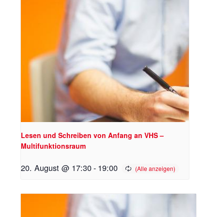
Lesen und Schreiben von Anfang an VHS –
Multifunktionsraum
20. August @ 17:30
-
19:00