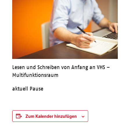
Lesen und Schreiben von Anfang an VHS –
Multifunktionsraum
aktuell Pause
Zum Kalender hinzufügen