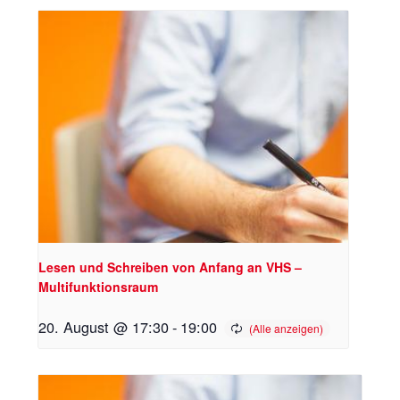
Lesen und Schreiben von Anfang an VHS –
Multifunktionsraum
20. August @ 17:30
-
19:00