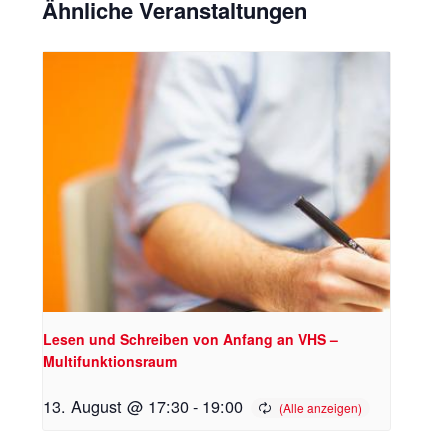
Ähnliche Veranstaltungen
Lesen und Schreiben von Anfang an VHS –
Multifunktionsraum
13. August @ 17:30
-
19:00